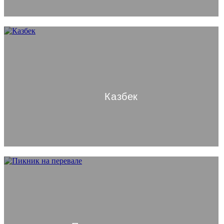
Казбек