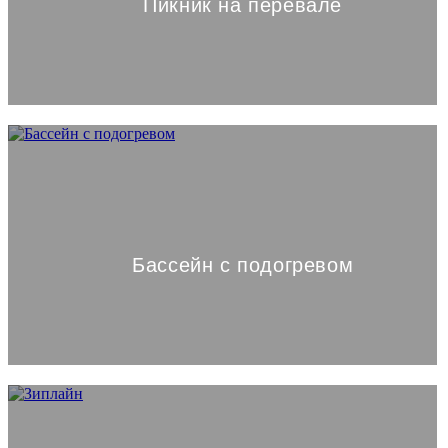
Пикник на перевале
Бассейн с подогревом