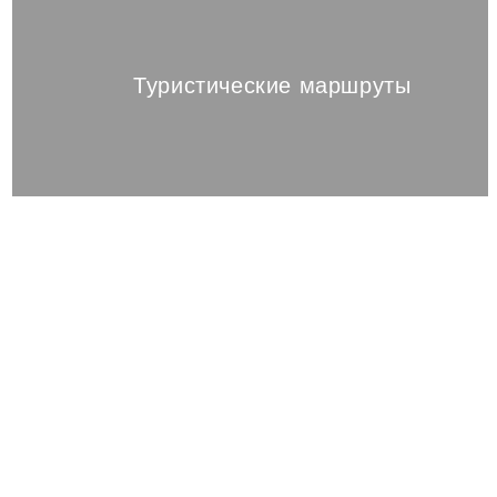
Туристические маршруты