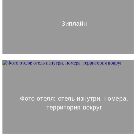
Зиплайн
Фото отеля: отель изнутри, номера,
территория вокруг