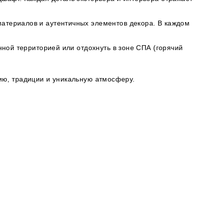
атериалов и аутентичных элементов декора. В каждом
нной территорией или отдохнуть в зоне СПА (горячий
ию, традиции и уникальную атмосферу.