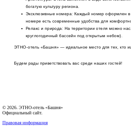
богатую культуру региона.
Эксклюзивные номера: Каждый номер оформлен в у
номере есть современные удобства для комфортн
Релакс и природа: На территории отеля можно нас
круглогодичный бассейн под открытым небом).
ЭТНО-отель «Башня» — идеальное место для тех, кто ищ
Будем рады приветствовать вас среди наших гостей!
© 2026. ЭТНО-отель «Башня»
Официальный сайт.
Правовая информация