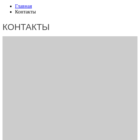
Главная
Контакты
КОНТАКТЫ